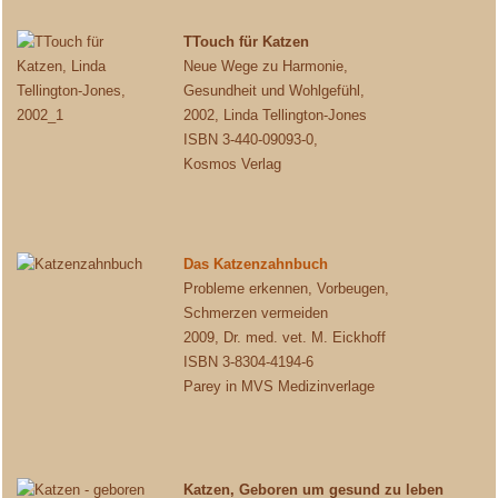
TTouch für Katzen
Neue Wege zu Harmonie,
Gesundheit und Wohlgefühl,
2002, Linda Tellington-Jones
ISBN 3-440-09093-0,
Kosmos Verlag
Das Katzenzahnbuch
Probleme erkennen, Vorbeugen,
Schmerzen vermeiden
2009, Dr. med. vet. M. Eickhoff
ISBN 3-8304-4194-6
Parey in MVS Medizinverlage
Katzen, Geboren um gesund zu leben