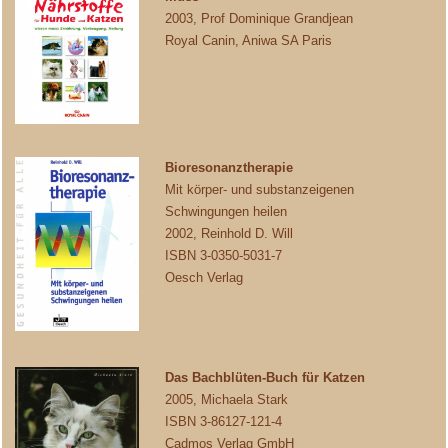
2003, Prof Dominique Grandjean
Royal Canin, Aniwa SA Paris
Bioresonanztherapie
Mit körper- und substanzeigenen
Schwingungen heilen
2002, Reinhold D. Will
ISBN 3-0350-5031-7
Oesch Verlag
Das Bachblüten-Buch für Katzen
2005, Michaela Stark
ISBN 3-86127-121-4
Cadmos Verlag GmbH