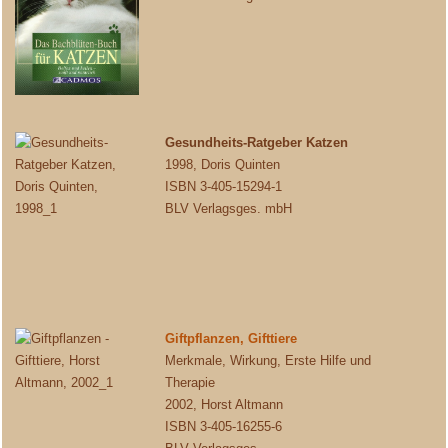
Gesundheits-Ratgeber Katzen
1998, Doris Quinten
ISBN 3-405-15294-1
BLV Verlagsges. mbH
Giftpflanzen, Gifttiere
Merkmale, Wirkung, Erste Hilfe und
Therapie
2002, Horst Altmann
ISBN 3-405-16255-6