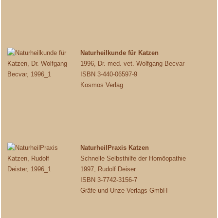
Naturheilkunde für Katzen
1996, Dr. med. vet. Wolfgang Becvar
ISBN 3-440-06597-9
Kosmos Verlag
NaturheilPraxis Katzen
Schnelle Selbsthilfe der Homöopathie
1997, Rudolf Deiser
ISBN 3-7742-3156-7
Gräfe und Unze Verlags GmbH