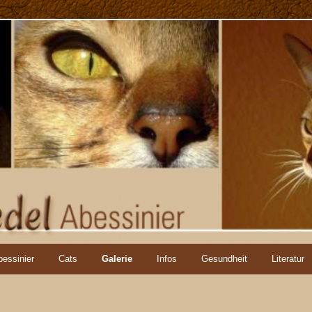
bessinier
Cats
Galerie
Infos
Gesundheit
Literatur