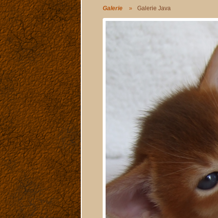
Galerie
Galerie Java